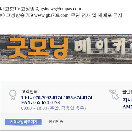
내고향TV고성방송 gsinews@empas.com
ⓒ 고성방송 789 www.gbs789.com, 무단 전재 및 재배포 금지
TEL. 070-7092-0174 / 055-674-0174
지사
FAX. 055-674-0173
AM
09:00 ~ 18:00 (주말, 공휴일 휴무)
통영방송