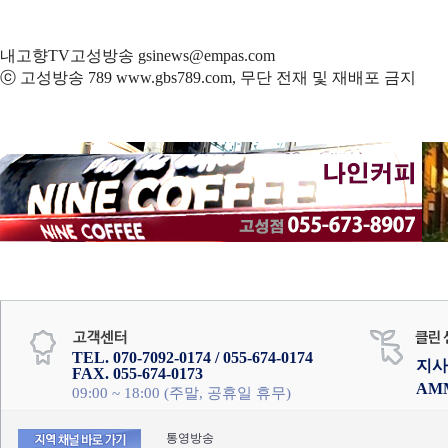
내고향TV고성방송 gsinews@empas.com
ⓒ 고성방송 789 www.gbs789.com, 무단 전재 및 재배포 금지
TEL. 070-7092-0174 / 055-674-0174
지사
FAX. 055-674-0173
AM
09:00 ~ 18:00 (주말, 공휴일 휴무)
통영방송