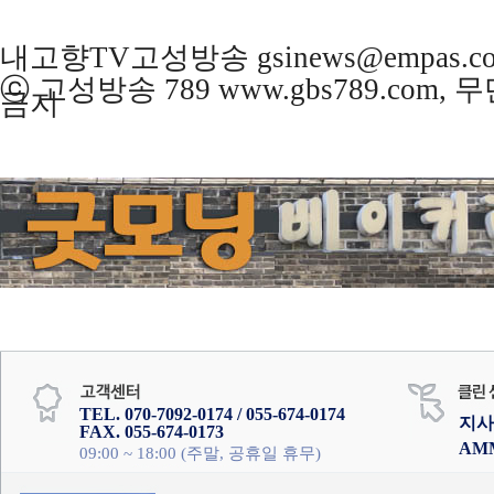
내고향TV고성방송 gsinews@empas.c
ⓒ 고성방송 789 www.gbs789.com,
금지
TEL. 070-7092-0174 / 055-674-0174
지사
FAX. 055-674-0173
AM
09:00 ~ 18:00 (주말, 공휴일 휴무)