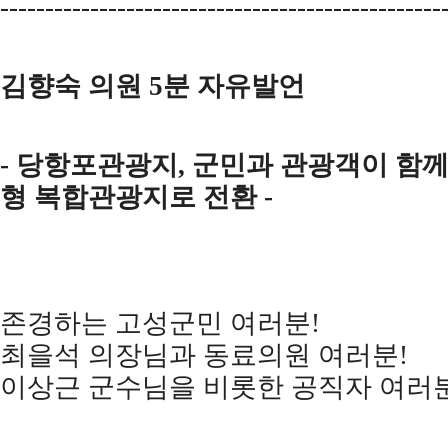
-------------------------------------------------
김향숙 의원
5
분 자유발언
-
당항포관광지
,
군민과 관광객이 함께
형 복합관광지로 전환
-
존경하는 고성군민 여러분
!
최을석 의장님과 동료의원 여러분
!
이상근 군수님을 비롯한 공직자 여러