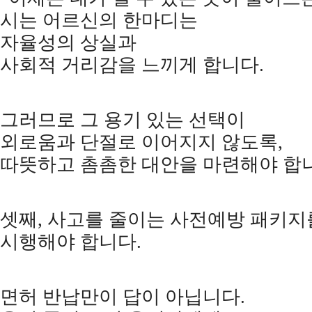
시는 어르신의 한마디는
자율성의 상실과
사회적 거리감을 느끼게 합니다
.
그러므로 그 용기 있는 선택이
외로움과 단절로 이어지지 않도록
,
따뜻하고 촘촘한 대안을 마련해야 합
셋째
,
사고를 줄이는 사전예방 패키지
시행해야 합니다
.
면허 반납만이 답이 아닙니다
.