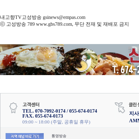
내고향TV고성방송 gsinews@empas.com
ⓒ 고성방송 789 www.gbs789.com, 무단 전재 및 재배포 금지
TEL. 070-7092-0174 / 055-674-0174
지사
FAX. 055-674-0173
AM
09:00 ~ 18:00 (주말, 공휴일 휴무)
통영방송