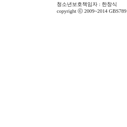
청소년보호책임자 : 한창식
copyright ⓒ 2009~2014 GBS789 co