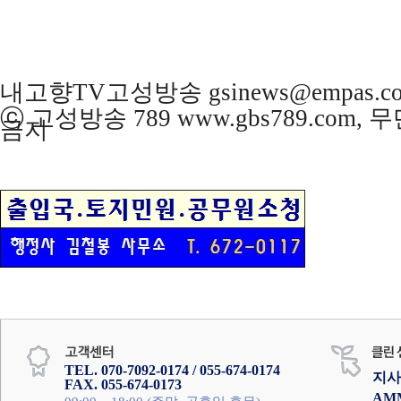
내고향TV고성방송 gsinews@empas.c
ⓒ 고성방송 789 www.gbs789.com,
금지
TEL. 070-7092-0174 / 055-674-0174
지사
FAX. 055-674-0173
AM