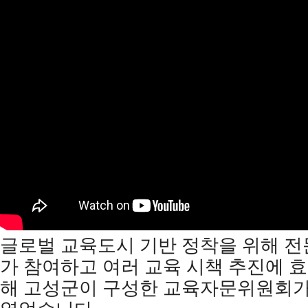
글로벌 교육도시 기반 정착을 위해 전
가 참여하고 여러 교육 시책 추진에 
해 고성군이 구성한 교육자문위원회