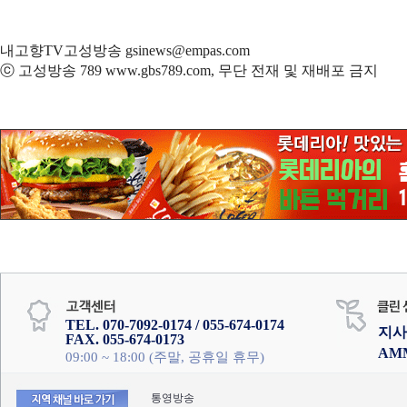
내고향TV고성방송 gsinews@empas.com
ⓒ 고성방송 789 www.gbs789.com, 무단 전재 및 재배포 금지
TEL. 070-7092-0174 / 055-674-0174
지사
FAX. 055-674-0173
AM
09:00 ~ 18:00 (주말, 공휴일 휴무)
통영방송