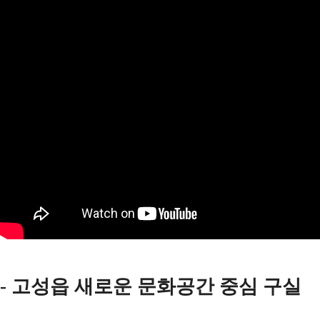
-
고성읍 새로운 문화공간 중심 구실